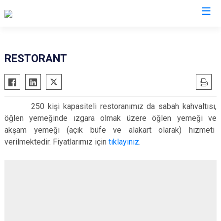
RESTORANT
250 kişi kapasiteli restoranımız da sabah kahvaltısı,
öğlen yemeğinde ızgara olmak üzere öğlen yemeği ve
akşam yemeği (açık büfe ve alakart olarak) hizmeti
verilmektedir. Fiyatlarımız için
tıklayınız
.